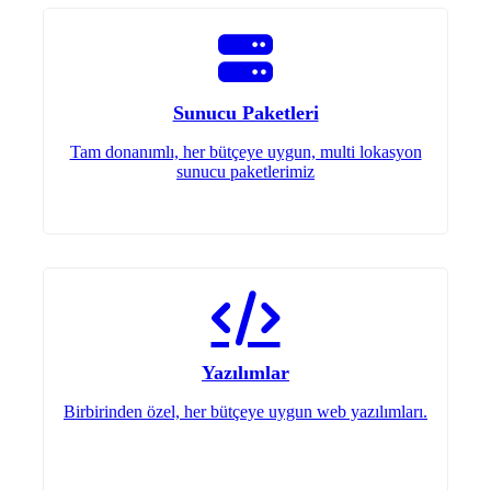
Sunucu Paketleri
Tam donanımlı, her bütçeye uygun, multi lokasyon
sunucu paketlerimiz
Yazılımlar
Birbirinden özel, her bütçeye uygun web yazılımları.