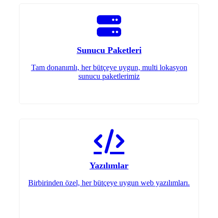
Sunucu Paketleri
Tam donanımlı, her bütçeye uygun, multi lokasyon
sunucu paketlerimiz
Yazılımlar
Birbirinden özel, her bütçeye uygun web yazılımları.