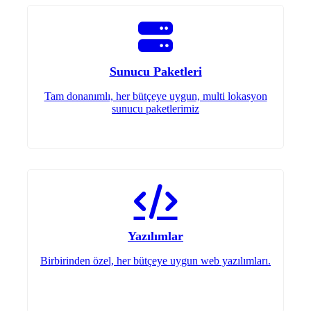
Sunucu Paketleri
Tam donanımlı, her bütçeye uygun, multi lokasyon
sunucu paketlerimiz
Yazılımlar
Birbirinden özel, her bütçeye uygun web yazılımları.