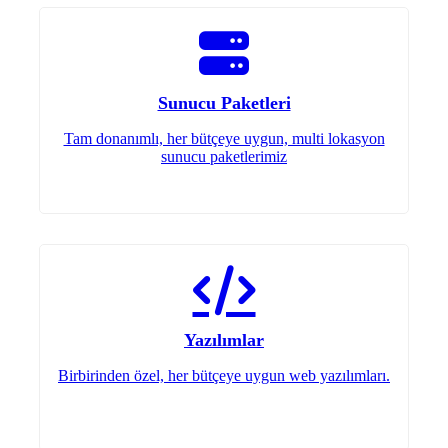
Sunucu Paketleri
Tam donanımlı, her bütçeye uygun, multi lokasyon
sunucu paketlerimiz
Yazılımlar
Birbirinden özel, her bütçeye uygun web yazılımları.