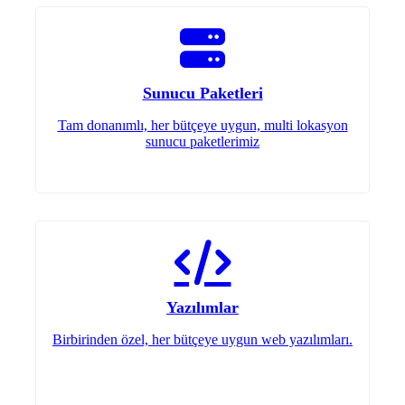
Sunucu Paketleri
Tam donanımlı, her bütçeye uygun, multi lokasyon
sunucu paketlerimiz
Yazılımlar
Birbirinden özel, her bütçeye uygun web yazılımları.